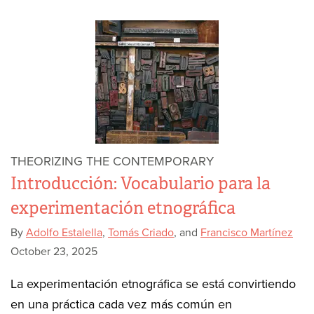
THEORIZING THE CONTEMPORARY
Introducción: Vocabulario para la
experimentación etnográfica
By
Adolfo Estalella
,
Tomás Criado
, and
Francisco Martínez
October 23, 2025
La experimentación etnográfica se está convirtiendo
en una práctica cada vez más común en