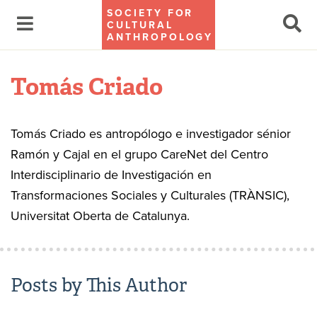
SOCIETY FOR
CULTURAL
ANTHROPOLOGY
Tomás Criado
Tomás Criado es antropólogo e investigador sénior
Ramón y Cajal en el grupo CareNet del Centro
Interdisciplinario de Investigación en
Transformaciones Sociales y Culturales (TRÀNSIC),
Universitat Oberta de Catalunya.
Posts by This Author