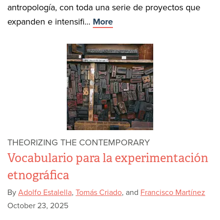
antropología, con toda una serie de proyectos que
expanden e intensifi...
More
THEORIZING THE CONTEMPORARY
Vocabulario para la experimentación
etnográfica
By
Adolfo Estalella
,
Tomás Criado
, and
Francisco Martínez
October 23, 2025