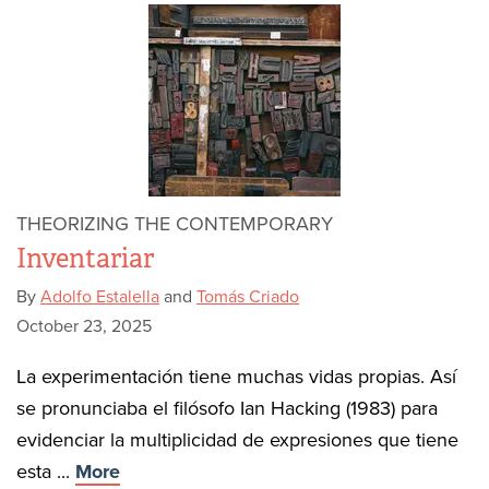
THEORIZING THE CONTEMPORARY
Inventariar
By
Adolfo Estalella
and
Tomás Criado
October 23, 2025
La experimentación tiene muchas vidas propias. Así
se pronunciaba el filósofo Ian Hacking (1983) para
evidenciar la multiplicidad de expresiones que tiene
esta ...
More