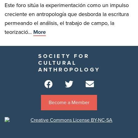
Este foro sitúa la experimentación como un impulso
creciente en antropología que desborda la escritura
permeando el análisis, el trabajo de campo, la
teorizació...
More
SOCIETY FOR
CULTURAL
ANTHROPOLOGY
Become a Member